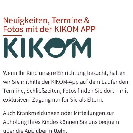
Neuigkeiten, Termine &
Fotos mit der KIKOM APP
Wenn Ihr Kind unsere Einrichtung besucht, halten
wir Sie mithilfe der KIKOM-App auf dem Laufenden:
Termine, Schließzeiten, Fotos finden Sie dort – mit
exklusivem Zugang nur für Sie als Eltern.
Auch Krankmeldungen oder Mitteilungen zur
Abholung Ihres Kindes können Sie uns bequem
über die App übermitteln.