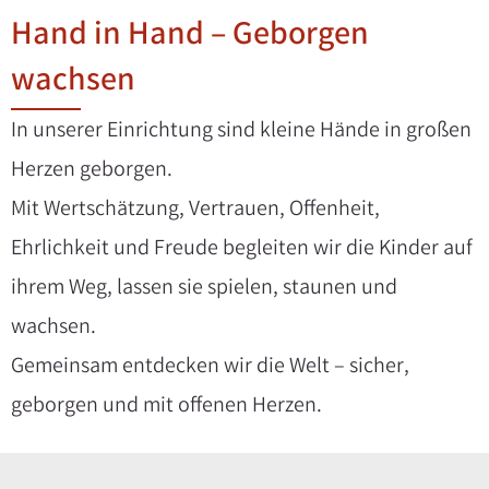
Hand in Hand – Geborgen
wachsen
In unserer Einrichtung sind kleine Hände in großen
Herzen geborgen.
Mit Wertschätzung, Vertrauen, Offenheit,
Ehrlichkeit und Freude begleiten wir die Kinder auf
ihrem Weg, lassen sie spielen, staunen und
wachsen.
Gemeinsam entdecken wir die Welt – sicher,
geborgen und mit offenen Herzen.