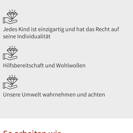
Jedes Kind ist einzigartig und hat das Recht auf
seine Individualität
Hilfsbereitschaft und Wohlwollen
Unsere Umwelt wahrnehmen und achten