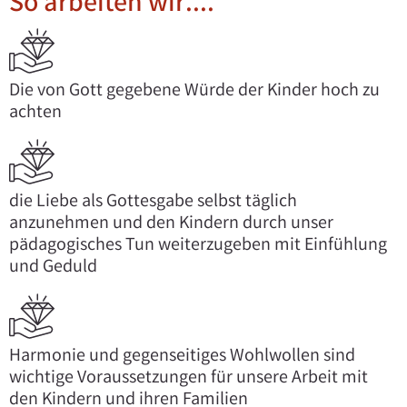
So arbeiten wir....
Die von Gott gegebene Würde der Kinder hoch zu
achten
die Liebe als Gottesgabe selbst täglich
anzunehmen und den Kindern durch unser
pädagogisches Tun weiterzugeben mit Einfühlung
und Geduld
Harmonie und gegenseitiges Wohlwollen sind
wichtige Voraussetzungen für unsere Arbeit mit
den Kindern und ihren Familien