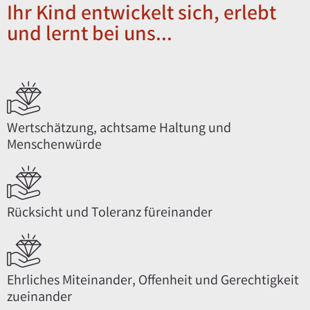
Ihr Kind entwickelt sich, erlebt
und lernt bei uns...
Wertschätzung, achtsame Haltung und
Menschenwürde
Rücksicht und Toleranz füreinander
Ehrliches Miteinander, Offenheit und Gerechtigkeit
zueinander