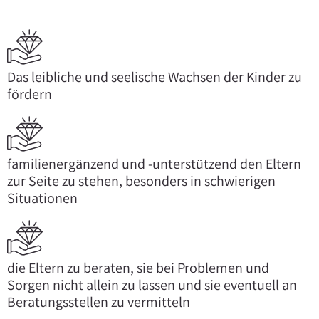
Das leibliche und seelische Wachsen der Kinder zu
fördern
familienergänzend und -unterstützend den Eltern
zur Seite zu stehen, besonders in schwierigen
Situationen
die Eltern zu beraten, sie bei Problemen und
Sorgen nicht allein zu lassen und sie eventuell an
Beratungsstellen zu vermitteln