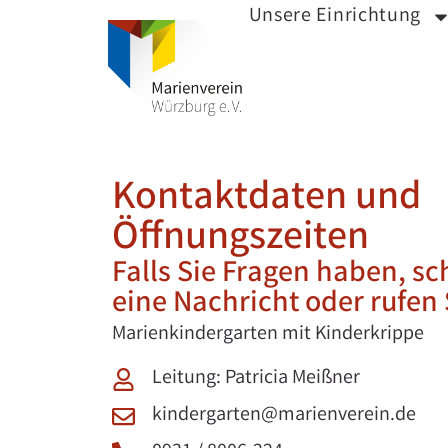
Unsere Einrichtung
Kontaktdaten und
Öffnungszeiten
Falls Sie Fragen haben, sc
eine Nachricht oder rufen 
Marienkindergarten mit Kinderkrippe
Leitung: Patricia Meißner
kindergarten@marienverein.de