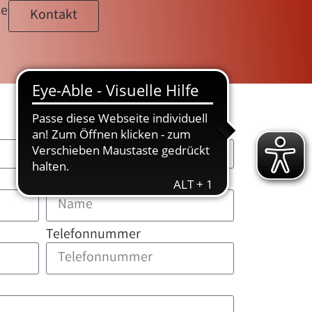
se
Kontakt
Name
Telefonnummer